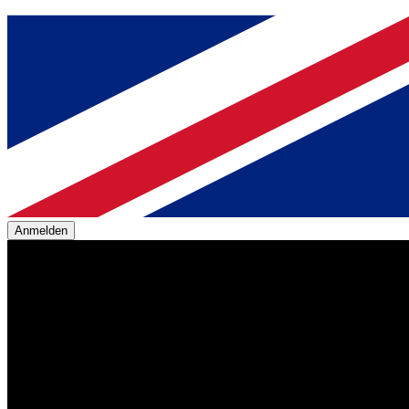
Anmelden