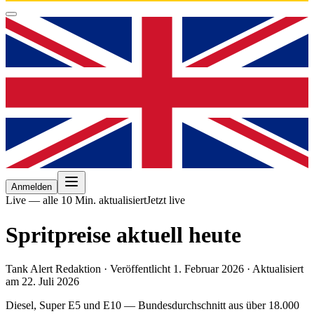
Anmelden
Live — alle 10 Min. aktualisiert
Jetzt live
Spritpreise aktuell heute
Tank Alert Redaktion
·
Veröffentlicht
1. Februar 2026
·
Aktualisiert
am 22. Juli 2026
Diesel, Super E5 und E10 — Bundesdurchschnitt aus über 18.000