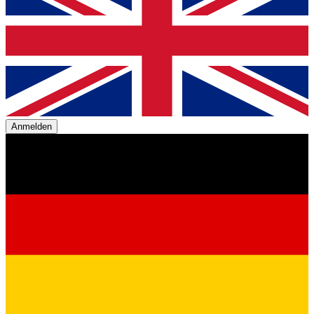
Anmelden