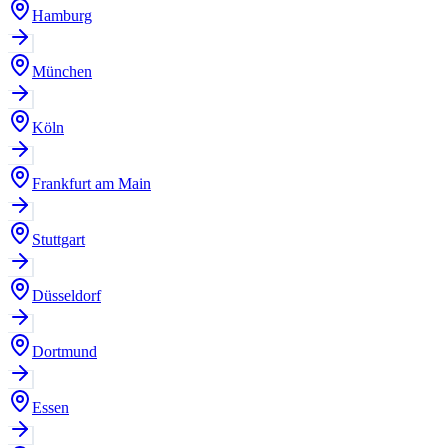
Hamburg
München
Köln
Frankfurt am Main
Stuttgart
Düsseldorf
Dortmund
Essen