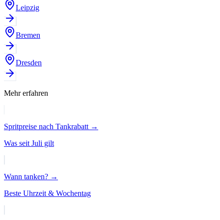
Leipzig
Bremen
Dresden
Mehr erfahren
Spritpreise nach Tankrabatt →
Was seit Juli gilt
Wann tanken? →
Beste Uhrzeit & Wochentag