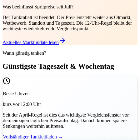
Was beeinflusst Spritpreise seit Juli?
Der Tankrabatt ist beendet. Der Preis entsteht weiter aus Ölmarkt,
Wettbewerb, Standort und Tageszeit. Die 12-Uhr-Regel bleibt der
wichtigste wiederkehrende Vergleichspunkt.
Aktuelles Marktupdate lesen
Wann günstig tanken?
Günstigste Tageszeit & Wochentag
Beste Uhrzeit
kurz vor 12:00 Uhr
Seit der April-Regel ist dies das wichtigste Vergleichsfenster vor
dem einzigen täglichen Preisaufschlag. Danach können spätere
Senkungen weiterhin auftreten.
Vollständiger Tankleitfaden →