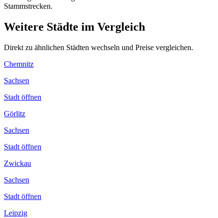
Stammstrecken.
Weitere Städte im Vergleich
Direkt zu ähnlichen Städten wechseln und Preise vergleichen.
Chemnitz
Sachsen
Stadt öffnen
Görlitz
Sachsen
Stadt öffnen
Zwickau
Sachsen
Stadt öffnen
Leipzig