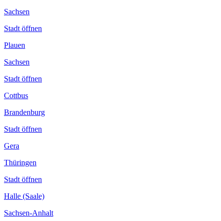
Sachsen
Stadt öffnen
Plauen
Sachsen
Stadt öffnen
Cottbus
Brandenburg
Stadt öffnen
Gera
Thüringen
Stadt öffnen
Halle (Saale)
Sachsen-Anhalt