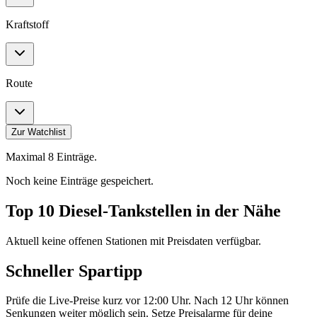
Kraftstoff
Route
Zur Watchlist
Maximal 8 Einträge.
Noch keine Einträge gespeichert.
Top 10 Diesel-Tankstellen in der Nähe
Aktuell keine offenen Stationen mit Preisdaten verfügbar.
Schneller Spartipp
Prüfe die Live-Preise kurz vor 12:00 Uhr. Nach 12 Uhr können
Senkungen weiter möglich sein. Setze Preisalarme für deine