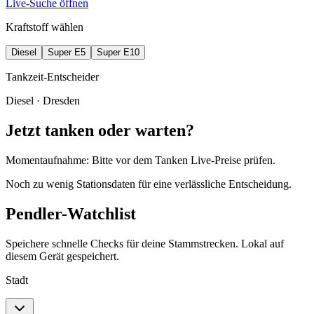
Live-Suche öffnen
Kraftstoff wählen
Diesel
Super E5
Super E10
Tankzeit-Entscheider
Diesel
· Dresden
Jetzt tanken oder warten?
Momentaufnahme: Bitte vor dem Tanken Live-Preise prüfen.
Noch zu wenig Stationsdaten für eine verlässliche Entscheidung.
Pendler-Watchlist
Speichere schnelle Checks für deine Stammstrecken. Lokal auf
diesem Gerät gespeichert.
Stadt