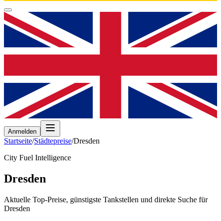
Anmelden
Startseite
/
Städtepreise
/
Dresden
City Fuel Intelligence
Dresden
Aktuelle Top-Preise, günstigste Tankstellen und direkte Suche für
Dresden