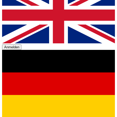
Anmelden