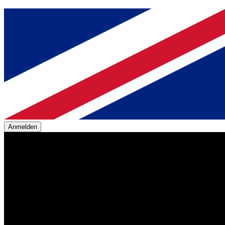
Anmelden