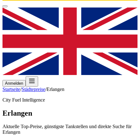
Anmelden
Startseite
/
Städtepreise
/
Erlangen
City Fuel Intelligence
Erlangen
Aktuelle Top-Preise, günstigste Tankstellen und direkte Suche für
Erlangen