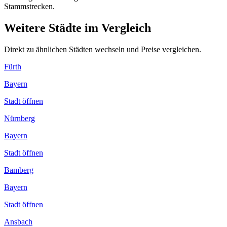
Stammstrecken.
Weitere Städte im Vergleich
Direkt zu ähnlichen Städten wechseln und Preise vergleichen.
Fürth
Bayern
Stadt öffnen
Nürnberg
Bayern
Stadt öffnen
Bamberg
Bayern
Stadt öffnen
Ansbach