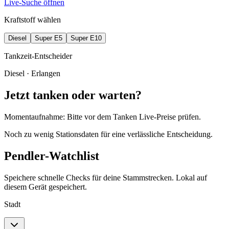
Live-Suche öffnen
Kraftstoff wählen
Diesel
Super E5
Super E10
Tankzeit-Entscheider
Diesel
· Erlangen
Jetzt tanken oder warten?
Momentaufnahme: Bitte vor dem Tanken Live-Preise prüfen.
Noch zu wenig Stationsdaten für eine verlässliche Entscheidung.
Pendler-Watchlist
Speichere schnelle Checks für deine Stammstrecken. Lokal auf
diesem Gerät gespeichert.
Stadt