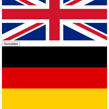
Anmelden