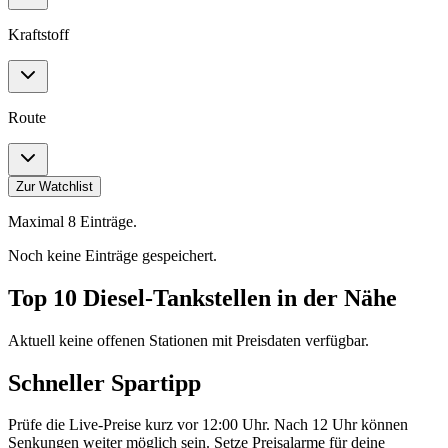
Kraftstoff
Route
Zur Watchlist
Maximal 8 Einträge.
Noch keine Einträge gespeichert.
Top 10 Diesel-Tankstellen in der Nähe
Aktuell keine offenen Stationen mit Preisdaten verfügbar.
Schneller Spartipp
Prüfe die Live-Preise kurz vor 12:00 Uhr. Nach 12 Uhr können
Senkungen weiter möglich sein. Setze Preisalarme für deine