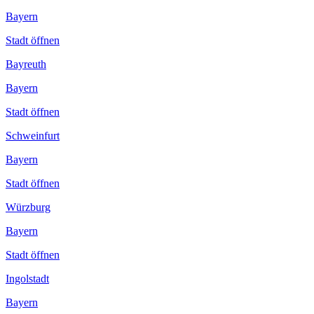
Bayern
Stadt öffnen
Bayreuth
Bayern
Stadt öffnen
Schweinfurt
Bayern
Stadt öffnen
Würzburg
Bayern
Stadt öffnen
Ingolstadt
Bayern