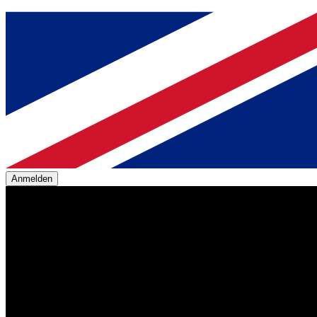
Anmelden