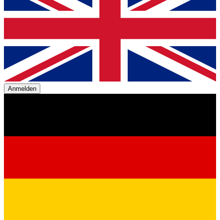
Anmelden