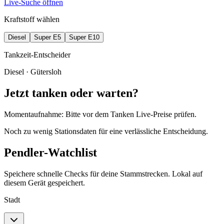
Live-Suche öffnen
Kraftstoff wählen
Diesel
Super E5
Super E10
Tankzeit-Entscheider
Diesel
· Gütersloh
Jetzt tanken oder warten?
Momentaufnahme: Bitte vor dem Tanken Live-Preise prüfen.
Noch zu wenig Stationsdaten für eine verlässliche Entscheidung.
Pendler-Watchlist
Speichere schnelle Checks für deine Stammstrecken. Lokal auf
diesem Gerät gespeichert.
Stadt