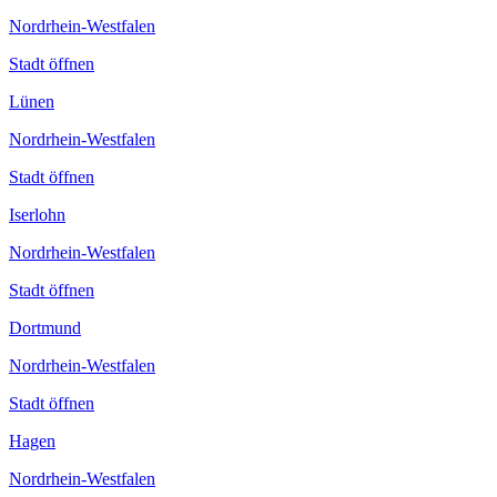
Nordrhein-Westfalen
Stadt öffnen
Lünen
Nordrhein-Westfalen
Stadt öffnen
Iserlohn
Nordrhein-Westfalen
Stadt öffnen
Dortmund
Nordrhein-Westfalen
Stadt öffnen
Hagen
Nordrhein-Westfalen