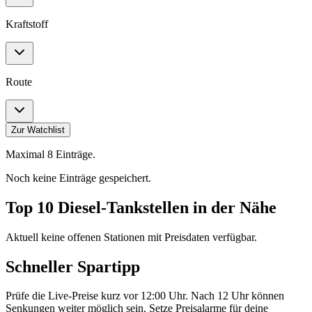
Kraftstoff
Route
Zur Watchlist
Maximal 8 Einträge.
Noch keine Einträge gespeichert.
Top 10 Diesel-Tankstellen in der Nähe
Aktuell keine offenen Stationen mit Preisdaten verfügbar.
Schneller Spartipp
Prüfe die Live-Preise kurz vor 12:00 Uhr. Nach 12 Uhr können
Senkungen weiter möglich sein. Setze Preisalarme für deine