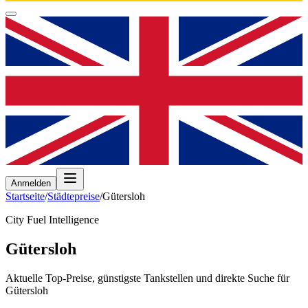
Anmelden
Startseite
/
Städtepreise
/
Gütersloh
City Fuel Intelligence
Gütersloh
Aktuelle Top-Preise, günstigste Tankstellen und direkte Suche für
Gütersloh