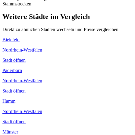
Stammstrecken.
Weitere Städte im Vergleich
Direkt zu ähnlichen Städten wechseln und Preise vergleichen.
Bielefeld
Nordrhein-Westfalen
Stadt öffnen
Paderborn
Nordrhein-Westfalen
Stadt öffnen
Hamm
Nordrhein-Westfalen
Stadt öffnen
Münster