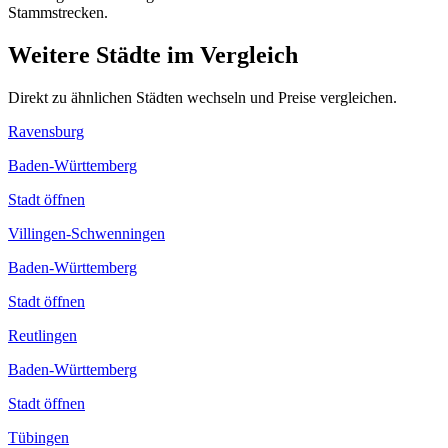
Stammstrecken.
Weitere Städte im Vergleich
Direkt zu ähnlichen Städten wechseln und Preise vergleichen.
Ravensburg
Baden-Württemberg
Stadt öffnen
Villingen-Schwenningen
Baden-Württemberg
Stadt öffnen
Reutlingen
Baden-Württemberg
Stadt öffnen
Tübingen