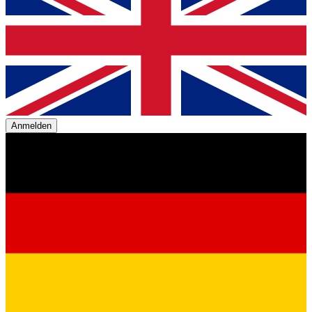
Anmelden