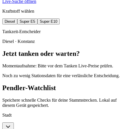
Live-Suche öffnen
Kraftstoff wählen
Diesel
Super E5
Super E10
Tankzeit-Entscheider
Diesel
· Konstanz
Jetzt tanken oder warten?
Momentaufnahme: Bitte vor dem Tanken Live-Preise prüfen.
Noch zu wenig Stationsdaten für eine verlässliche Entscheidung.
Pendler-Watchlist
Speichere schnelle Checks für deine Stammstrecken. Lokal auf
diesem Gerät gespeichert.
Stadt