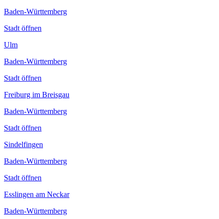
Baden-Württemberg
Stadt öffnen
Ulm
Baden-Württemberg
Stadt öffnen
Freiburg im Breisgau
Baden-Württemberg
Stadt öffnen
Sindelfingen
Baden-Württemberg
Stadt öffnen
Esslingen am Neckar
Baden-Württemberg