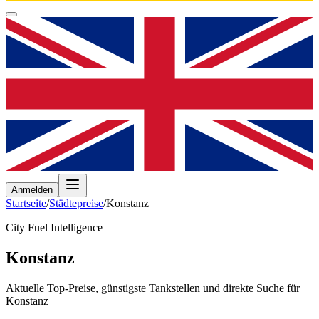
Anmelden
Startseite
/
Städtepreise
/
Konstanz
City Fuel Intelligence
Konstanz
Aktuelle Top-Preise, günstigste Tankstellen und direkte Suche für
Konstanz