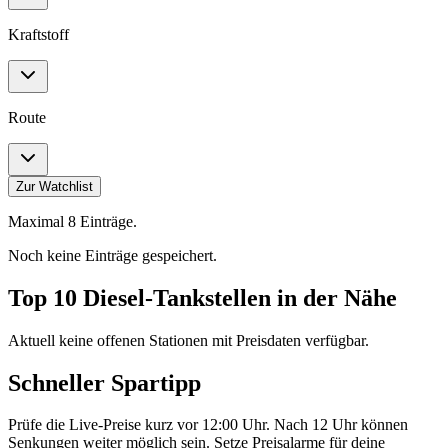
Kraftstoff
Route
Zur Watchlist
Maximal 8 Einträge.
Noch keine Einträge gespeichert.
Top 10 Diesel-Tankstellen in der Nähe
Aktuell keine offenen Stationen mit Preisdaten verfügbar.
Schneller Spartipp
Prüfe die Live-Preise kurz vor 12:00 Uhr. Nach 12 Uhr können
Senkungen weiter möglich sein. Setze Preisalarme für deine