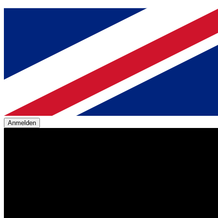
Anmelden