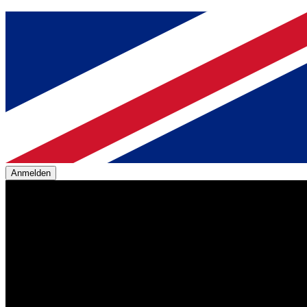
Anmelden