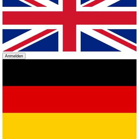
Anmelden