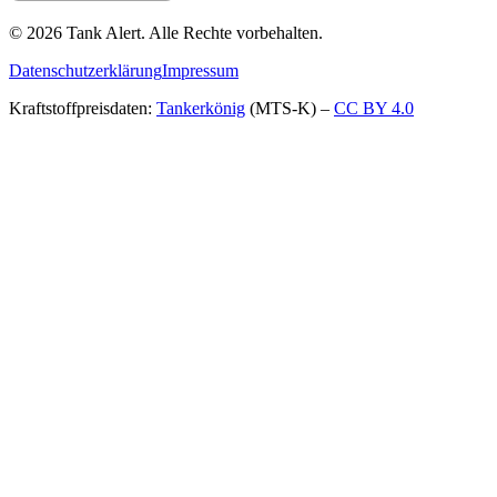
©
2026
Tank Alert.
Alle Rechte vorbehalten.
Datenschutzerklärung
Impressum
Kraftstoffpreisdaten:
Tankerkönig
(MTS-K) –
CC BY 4.0