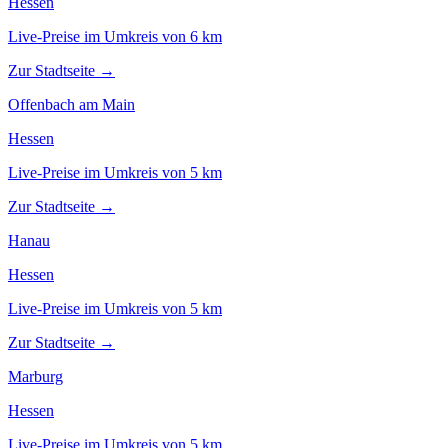
Hessen
Live-Preise im Umkreis von
6
km
Zur Stadtseite →
Offenbach am Main
Hessen
Live-Preise im Umkreis von
5
km
Zur Stadtseite →
Hanau
Hessen
Live-Preise im Umkreis von
5
km
Zur Stadtseite →
Marburg
Hessen
Live-Preise im Umkreis von
5
km