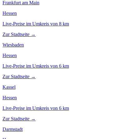
Frankfurt am Main
Hessen
Live-Preise im Umkreis von
8
km
Zur Stadtseite →
Wiesbaden
Hessen
Live-Preise im Umkreis von
6
km
Zur Stadtseite →
Kassel
Hessen
Live-Preise im Umkreis von
6
km
Zur Stadtseite →
Darmstadt