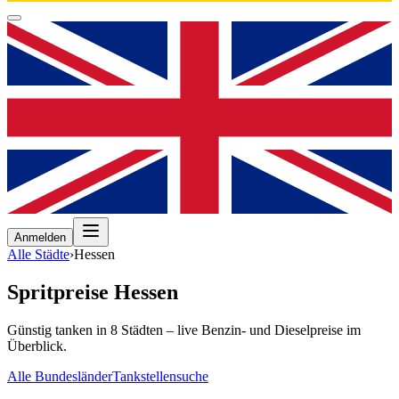
Anmelden
Alle Städte
›
Hessen
Spritpreise
Hessen
Günstig tanken in
8
Städten – live Benzin- und Dieselpreise im
Überblick.
Alle Bundesländer
Tankstellensuche